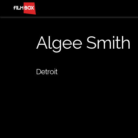
Algee Smith
Detroit