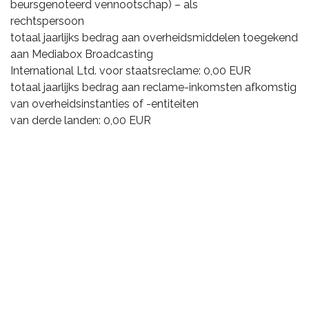
beursgenoteerd vennootschap) – als
rechtspersoon
totaal jaarlijks bedrag aan overheidsmiddelen toegekend
aan Mediabox Broadcasting
International Ltd. voor staatsreclame: 0,00 EUR
totaal jaarlijks bedrag aan reclame-inkomsten afkomstig
van overheidsinstanties of -entiteiten
van derde landen: 0,00 EUR