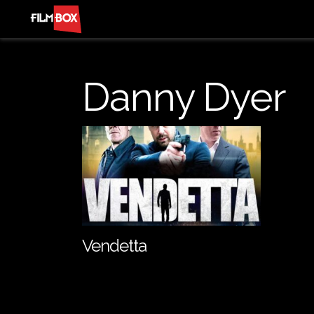
Danny Dyer
Vendetta