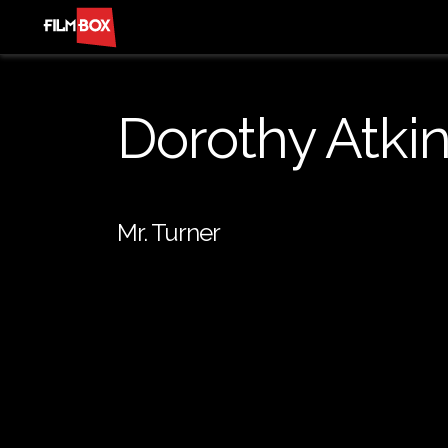
Dorothy Atki
Mr. Turner