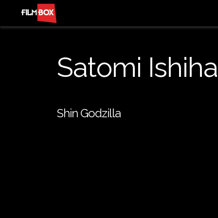
Satomi Ishiha
Shin Godzilla