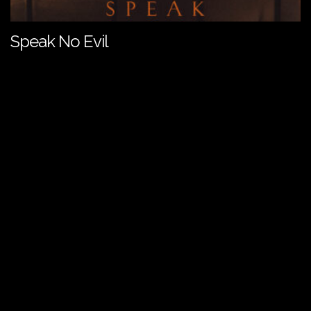
Speak No Evil