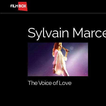
Sylvain Marc
The Voice of Love