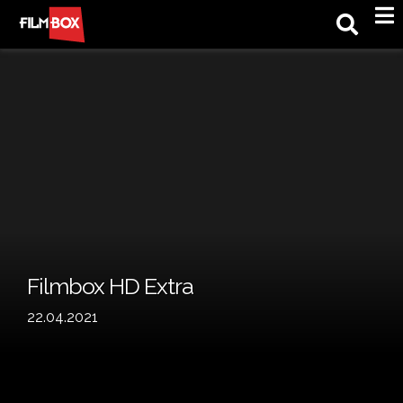
M
Filmbox HD Extra
22.04.2021