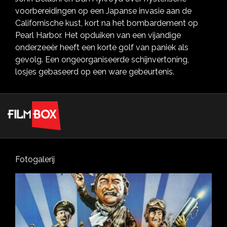
voorbereidingen op een Japanse invasie aan de
Californische kust, kort na het bombardement op
Pearl Harbor. Het opduiken van een vijandige
onderzeeër heeft een korte golf van paniek als
gevolg. Een ongeorganiseerde schijnvertoning,
losjes gebaseerd op een ware gebeurtenis.
Fotogalerij