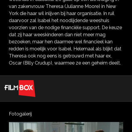
van zakenvrouw Theresa (Julianne Moore) in New
York die haar wil inlijven bij haar organisatie. In ruil
daarvoor zal Isabel het noodlijdende weeshuis
voorzien van de nodige financiële support. De keuze
dat zij haar weeskinderen dan niet meer mag
bezoeken, maar hen daarmee wel financieel kan
redden is moeilijk voor Isabel. Helemaal als blijkt dat
Theresa ook nog eens is getrouwd met haar ex,
Oscar (Billy Crudup), waarmee ze een geheim deelt.
Fotogalerij