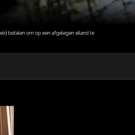
 geld betalen om op een afgelegen eiland te