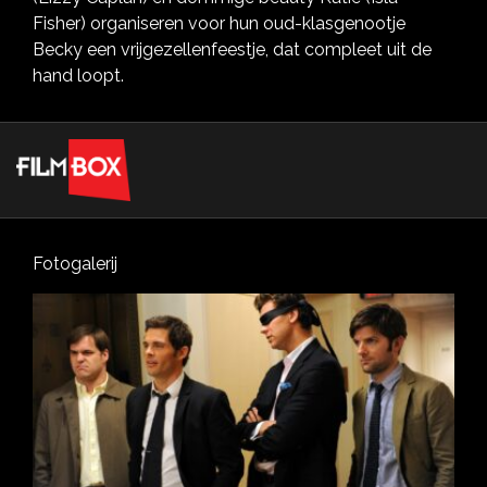
Fisher) organiseren voor hun oud-klasgenootje
Becky een vrijgezellenfeestje, dat compleet uit de
hand loopt.
Fotogalerij