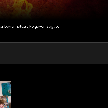
er bovennatuurlijke gaven zegt te