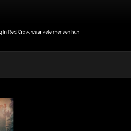
aq in Red Crow, waar vele mensen hun