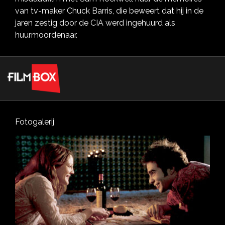
van tv-maker Chuck Barris, die beweert dat hij in de
jaren zestig door de CIA werd ingehuurd als
huurmoordenaar.
Fotogalerij