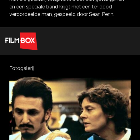
en een speciale band krijgt met een ter dood
veroordeelde man, gespeeld door Sean Penn.
Fotogalerij