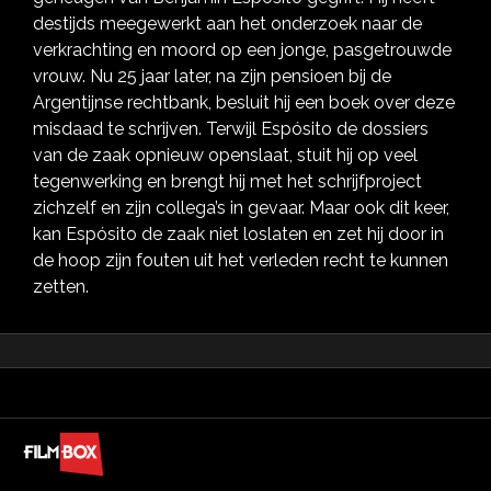
destijds meegewerkt aan het onderzoek naar de
verkrachting en moord op een jonge, pasgetrouwde
vrouw. Nu 25 jaar later, na zijn pensioen bij de
Argentijnse rechtbank, besluit hij een boek over deze
misdaad te schrijven. Terwijl Espósito de dossiers
van de zaak opnieuw openslaat, stuit hij op veel
tegenwerking en brengt hij met het schrijfproject
zichzelf en zijn collega’s in gevaar. Maar ook dit keer,
kan Espósito de zaak niet loslaten en zet hij door in
de hoop zijn fouten uit het verleden recht te kunnen
zetten.