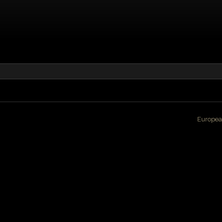
Europea