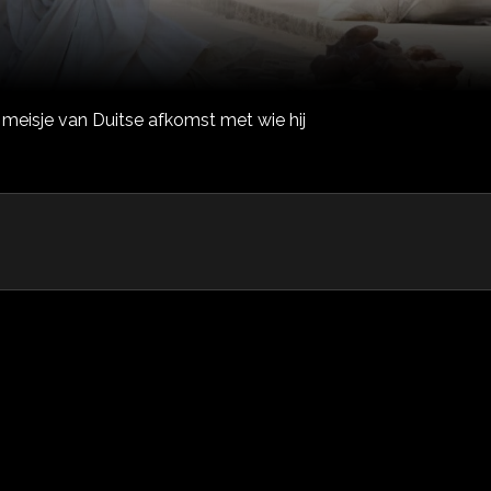
meisje van Duitse afkomst met wie hij