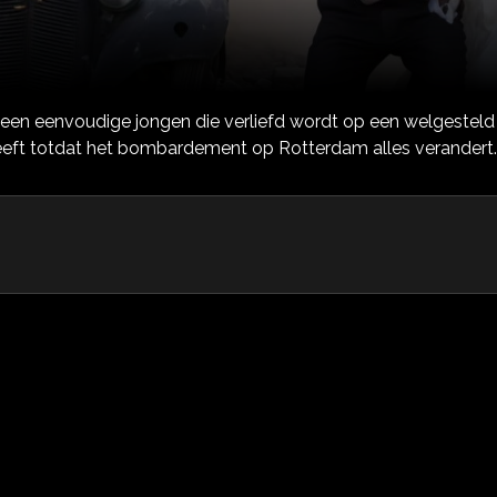
een eenvoudige jongen die verliefd wordt op een welgesteld 
eft totdat het bombardement op Rotterdam alles verandert.