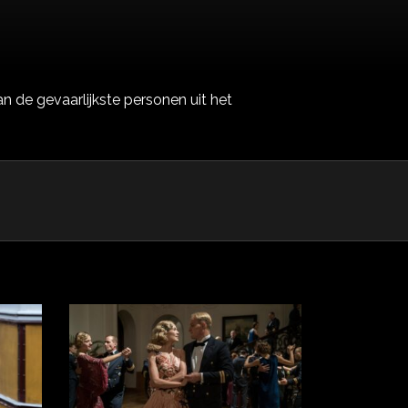
 de gevaarlijkste personen uit het