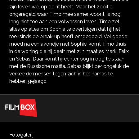
zijn leven wél op de rit heeft. Maar het zooitje
ongeregeld waar Timo mee samenwoont, is nog
lang niet toe aan een volwassen leven. Timo zet
alles op alles om Sophie te overtuigen dat hij het
roer sinds de break-up heeft omgegooid. Vol goede
moed na een avondje met Sophie, komt Timo thuis
in de woning die hij deelt met zijn maatjes Mark, Felix
en Sebas. Daar komt hij echter oog in oog te staan
met de Russische maffia. Sebas blijkt per ongeluk de
verkeerde mensen tegen zich in het harnas te
hebben gejaagd.
Fotogalerij