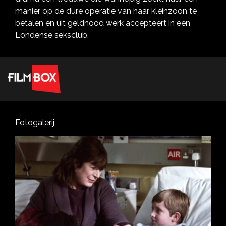
manier op de dure operatie van haar kleinzoon te
betalen en uit geldnood werk accepteert in een
Londense seksclub.
Fotogalerij