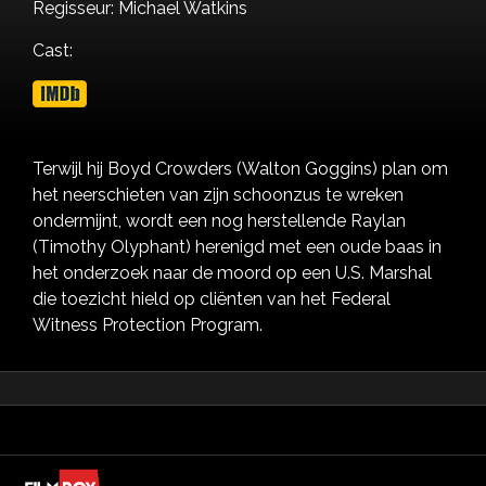
Regisseur: Michael Watkins
Cast:
Terwijl hij Boyd Crowders (Walton Goggins) plan om
het neerschieten van zijn schoonzus te wreken
ondermijnt, wordt een nog herstellende Raylan
(Timothy Olyphant) herenigd met een oude baas in
het onderzoek naar de moord op een U.S. Marshal
die toezicht hield op cliënten van het Federal
Witness Protection Program.