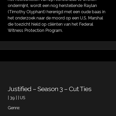
ondermijnt, wordt een nog herstellende Raylan
(Timothy Olyphant) herenigd met een oude baas in
het onderzoek naar de moord op een U.S. Marshal
die toezicht hield op cliënten van het Federal
Witness Protection Program.
Justified – Season 3 – Cut Ties
| 39 | | US
Genre: