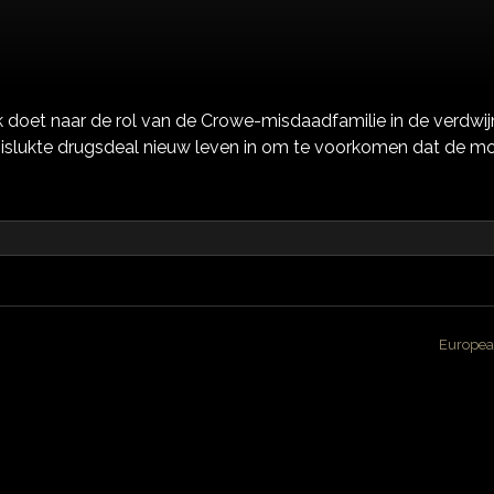
doet naar de rol van de Crowe-misdaadfamilie in de verdwijn
islukte drugsdeal nieuw leven in om te voorkomen dat de mo
Europea