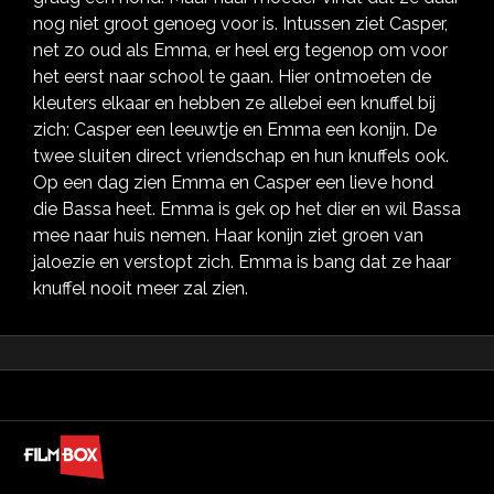
nog niet groot genoeg voor is. Intussen ziet Casper,
net zo oud als Emma, er heel erg tegenop om voor
het eerst naar school te gaan. Hier ontmoeten de
kleuters elkaar en hebben ze allebei een knuffel bij
zich: Casper een leeuwtje en Emma een konijn. De
twee sluiten direct vriendschap en hun knuffels ook.
Op een dag zien Emma en Casper een lieve hond
die Bassa heet. Emma is gek op het dier en wil Bassa
mee naar huis nemen. Haar konijn ziet groen van
jaloezie en verstopt zich. Emma is bang dat ze haar
knuffel nooit meer zal zien.