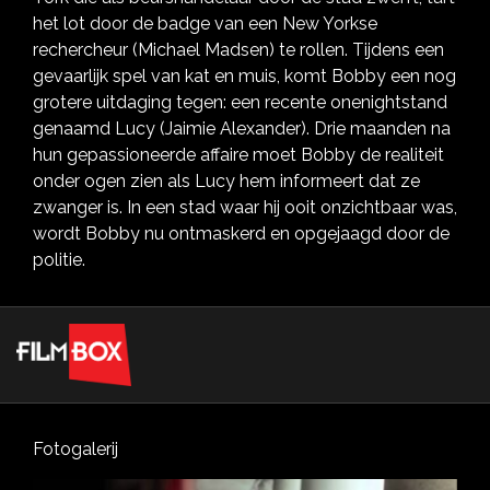
het lot door de badge van een New Yorkse
rechercheur (Michael Madsen) te rollen. Tijdens een
gevaarlijk spel van kat en muis, komt Bobby een nog
grotere uitdaging tegen: een recente onenightstand
genaamd Lucy (Jaimie Alexander). Drie maanden na
hun gepassioneerde affaire moet Bobby de realiteit
onder ogen zien als Lucy hem informeert dat ze
zwanger is. In een stad waar hij ooit onzichtbaar was,
wordt Bobby nu ontmaskerd en opgejaagd door de
politie.
Fotogalerij