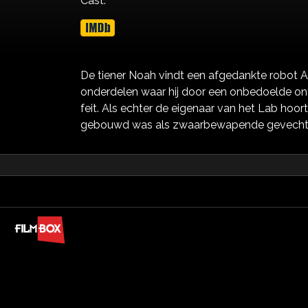
Cast:
De tiener Noah vindt een afgedankte robot A.R
onderdelen waar hij door een onbedoelde on
feit. Als echter de eigenaar van het Lab hoort
gebouwd was als zwaarbewapende gevechtsma