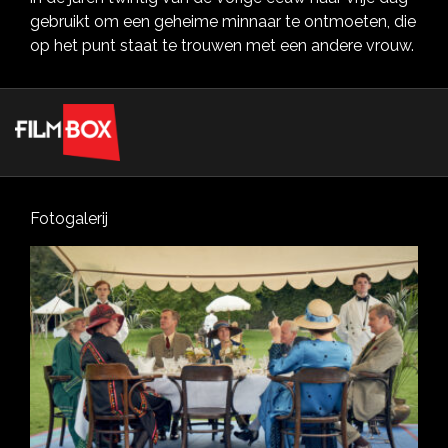
gebruikt om een geheime minnaar te ontmoeten, die
op het punt staat te trouwen met een andere vrouw.
Fotogalerij