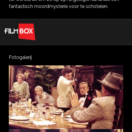
fantastisch moordmysterie voor te schotelen.
Fotogalerij