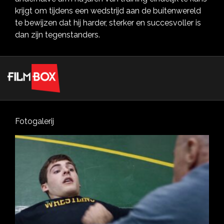
krijgt om tijdens een wedstrijd aan de buitenwereld
te bewijzen dat hij harder, sterker en succesvoller is
dan zijn tegenstanders.
Fotogalerij