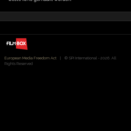
European Media Freedom Act
| ©️ SPI International - 2026. All
Rights Reserved