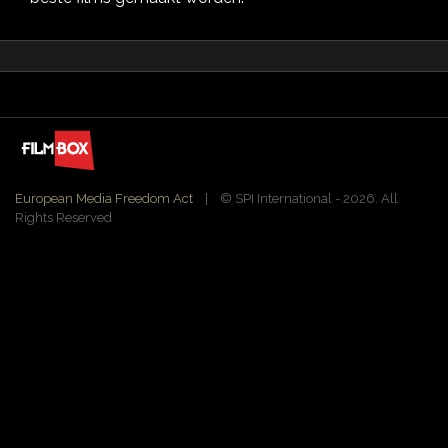
European Media Freedom Act
| ©️ SPI International - 2026. All
Rights Reserved