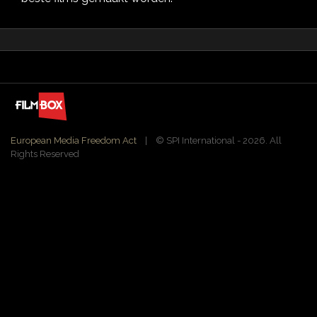
European Media Freedom Act
| ©️ SPI International - 2026. All
Rights Reserved