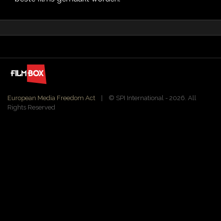
European Media Freedom Act
| ©️ SPI International - 2026. All
Rights Reserved