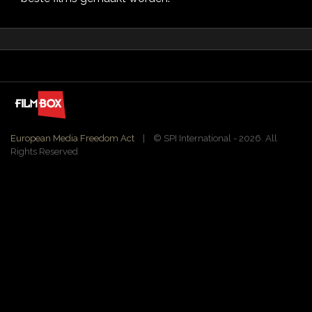
European Media Freedom Act
| ©️ SPI International - 2026. All
Rights Reserved