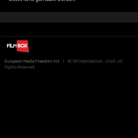
European Media Freedom Act
| ©️ SPI International - 2026. All
Rights Reserved