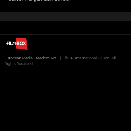
European Media Freedom Act
| ©️ SPI International - 2026. All
Rights Reserved