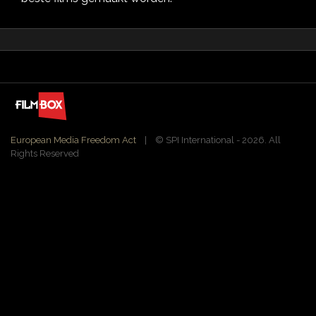
European Media Freedom Act
| ©️ SPI International - 2026. All
Rights Reserved