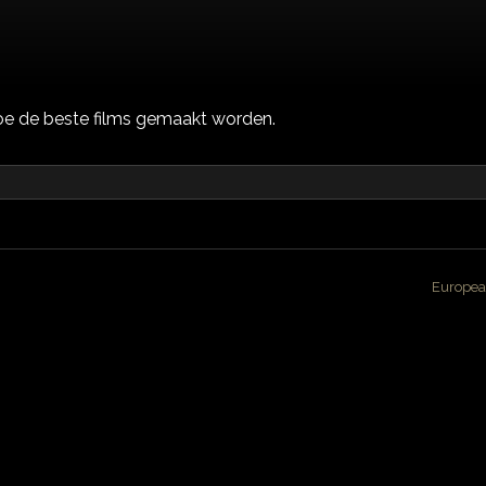
oe de beste films gemaakt worden.
Europea