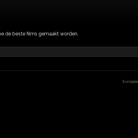
oe de beste films gemaakt worden.
Europea