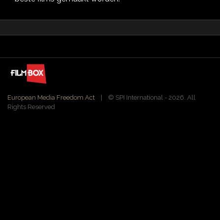
European Media Freedom Act
| ©️ SPI International - 2026. All
Rights Reserved