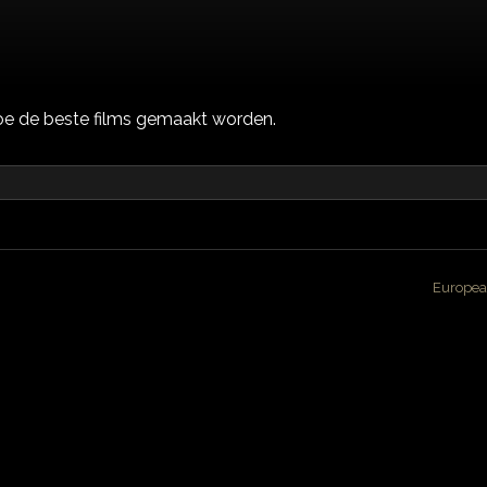
oe de beste films gemaakt worden.
Europea