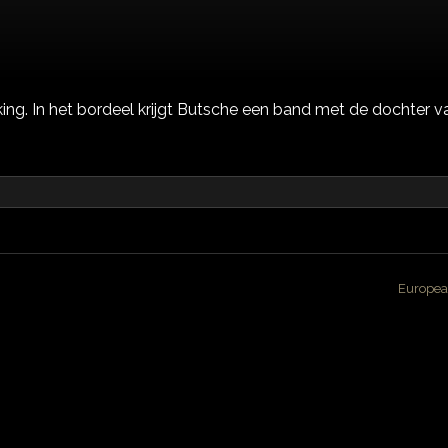
ng. In het bordeel krijgt Butsche een band met de dochter van
Europea