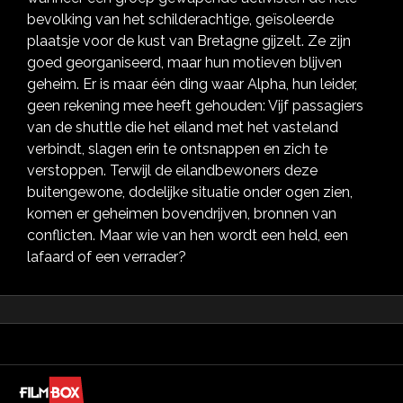
bevolking van het schilderachtige, geïsoleerde
plaatsje voor de kust van Bretagne gijzelt. Ze zijn
goed georganiseerd, maar hun motieven blijven
geheim. Er is maar één ding waar Alpha, hun leider,
geen rekening mee heeft gehouden: Vijf passagiers
van de shuttle die het eiland met het vasteland
verbindt, slagen erin te ontsnappen en zich te
verstoppen. Terwijl de eilandbewoners deze
buitengewone, dodelijke situatie onder ogen zien,
komen er geheimen bovendrijven, bronnen van
conflicten. Maar wie van hen wordt een held, een
lafaard of een verrader?