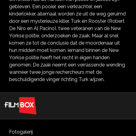
gebleven. Een pooier, een verkrachter, een
kinderlokker, allemaal worden ze uit de weg geruimd
door een mysterieuze killer. Turk en Rooster (Robert
De Niro en Al Pacino), twee veteranen van de New
Yorkse politie, onderzoeken de zaak. Maar al snel
komen ze tot de conclusie dat de moordenaar uit
hun midden moet komen, iemand binnen de New
Yorkse politie heeft het recht in eigen handen
genomen. De zaak neemt een verrassende wending
wanneer twee jonge rechercheurs met de
beschuldigende vinger richting Turk wijzen.
Fotogalerij