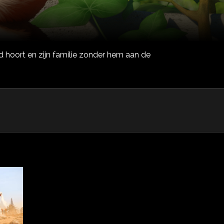
d hoort en zijn familie zonder hem aan de