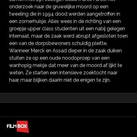
onderzoek naar de gruwelijke moord op een
tweeling die in 1994 dood werden aangetroffen in
een zomerhuisje. Alles wees in de richting van een
groepje upper class studenten uit een nabij gelegen
internaat, maar de zaak werd abrupt afgesloten toen
een van de dorpsbewoners schuldig pleitte.
Wanneer Mørck en Assad dieper in de zaak duiken
stuiten ze op een oude noodoproep van een
wanhopig meisje dat meer van de moord af lijkt te
weten. Ze starten een intensieve zoektocht naar
haar, maar blijken daarin niet de enigen te zijn.