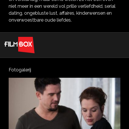
niet meer in een wereld vol prille verliefdheid, serial
dating, ongebluste lust, affaires, kinderwensen en
onverwoestbare oude liefdes.
Fotogalerij