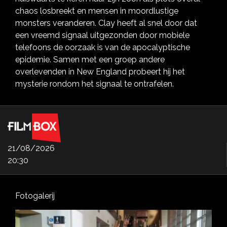
chaos losbreekt en mensen in moordlustige
monsters veranderen. Clay heeft al snel door dat
een vreemd signaal uitgezonden door mobiele
telefoons de oorzaak is van de apocalyptische
epidemie. Samen met een groep andere
overlevenden in New England probeert hij het
mysterie rondom het signaal te ontrafelen.
21/08/2026
20:30
Fotogalerij