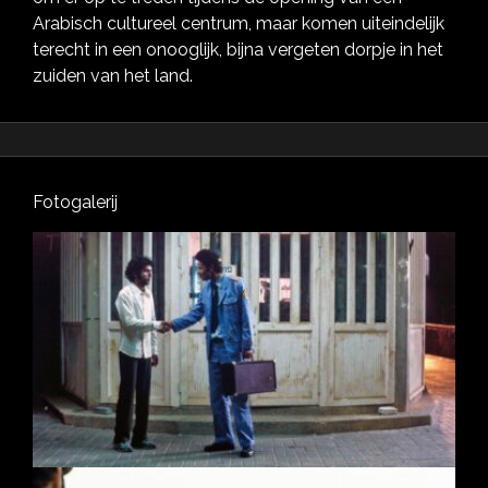
Arabisch cultureel centrum, maar komen uiteindelijk
terecht in een onooglijk, bijna vergeten dorpje in het
zuiden van het land.
Fotogalerij